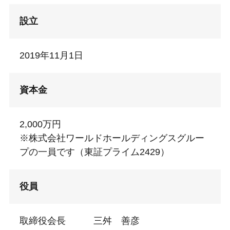
設立
2019年11月1日
資本金
2,000万円
※株式会社ワールドホールディングスグルー
プの一員です（東証プライム2429）
役員
取締役会長 三舛 善彦