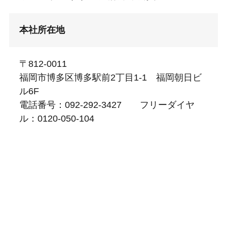
本社所在地
〒812-0011
福岡市博多区博多駅前2丁目1-1 福岡朝日ビ
ル6F
電話番号：092-292-3427 フリーダイヤ
ル：0120-050-104