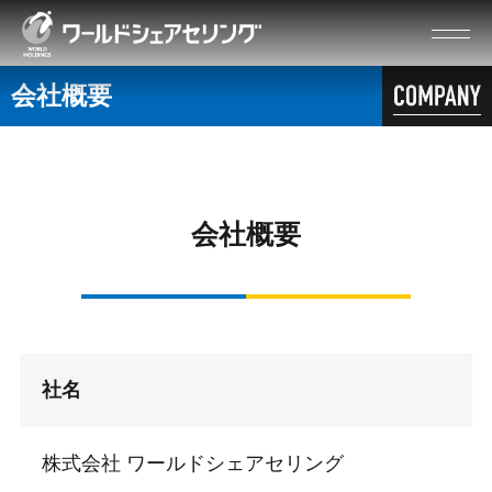
会社概要
会社概要
社名
株式会社 ワールドシェアセリング