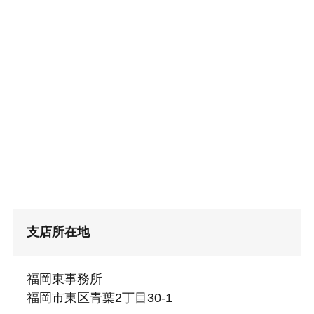
支店所在地
福岡東事務所
福岡市東区青葉2丁目30-1