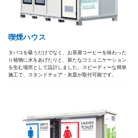
喫煙ハウス
タバコを吸うだけでなく、お茶屋コーヒーを味わった
り植物に水をあげたりと、新たなコミュニケーション
を生む場所として設計しました。スピーディーな簡単
施工で、スタンドチェア・灰皿が取付可能です。