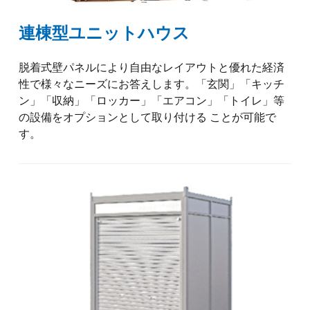
連棟型ユニットハウス
脱着式壁パネルにより自由なレイアウトと優れた経済
性で様々なニーズにお答えします。「玄関」「キッチ
ン」「収納」「ロッカー」「エアコン」「トイレ」等
の設備をオプションとして取り付ける ことが可能で
す。