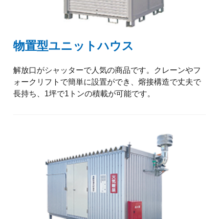
物置型ユニットハウス
解放口がシャッターで人気の商品です。クレーンやフ
ォークリフトで簡単に設置ができ、熔接構造で丈夫で
長持ち、1坪で1トンの積載が可能です。